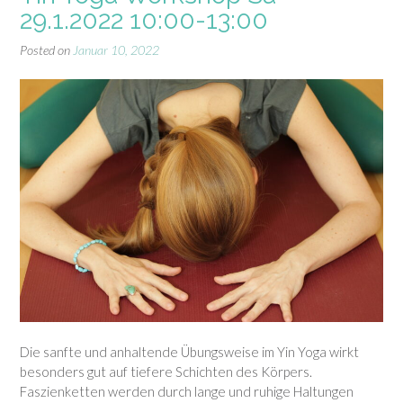
29.1.2022 10:00-13:00
Posted on
Januar 10, 2022
Die sanfte und anhaltende Übungsweise im Yin Yoga wirkt
besonders gut auf tiefere Schichten des Körpers.
Faszienketten werden durch lange und ruhige Haltungen