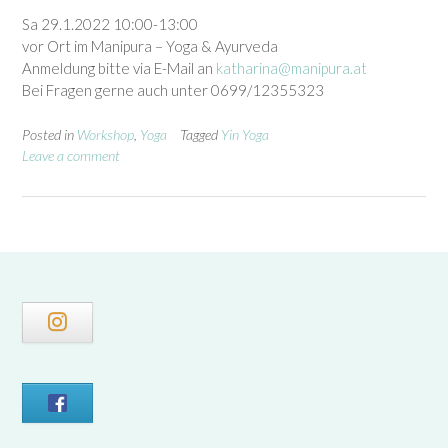
Sa 29.1.2022 10:00-13:00
vor Ort im Manipura – Yoga & Ayurveda
Anmeldung bitte via E-Mail an
katharina@manipura.at
Bei Fragen gerne auch unter 0699/12355323
Posted in
Workshop
,
Yoga
Tagged
Yin Yoga
Leave a comment