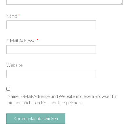
Name
*
E-Mail-Adresse
*
Website
Name, E-Mail-Adresse und Website in diesem Browser für
meinen nächsten Kommentar speichern.