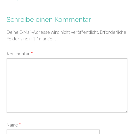
navigation
Schreibe einen Kommentar
Deine E-Mail-Adresse wird nicht veröffentlicht.
Erforderliche
Felder sind mit
*
markiert
Kommentar
*
Name
*