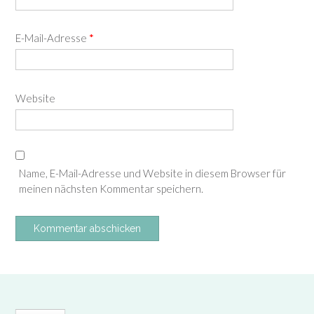
E-Mail-Adresse
*
Website
Name, E-Mail-Adresse und Website in diesem Browser für
meinen nächsten Kommentar speichern.