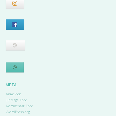
META
Anmelden
Eintrags-Feed
Kommentar-Feed
WordPress.org